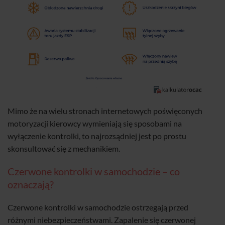
Mimo że na wielu stronach internetowych poświęconych
motoryzacji kierowcy wymieniają się sposobami na
wyłączenie kontrolki, to najrozsądniej jest po prostu
skonsultować się z mechanikiem.
Czerwone kontrolki w samochodzie – co
oznaczają?
Czerwone kontrolki w samochodzie ostrzegają przed
różnymi niebezpieczeństwami. Zapalenie się czerwonej