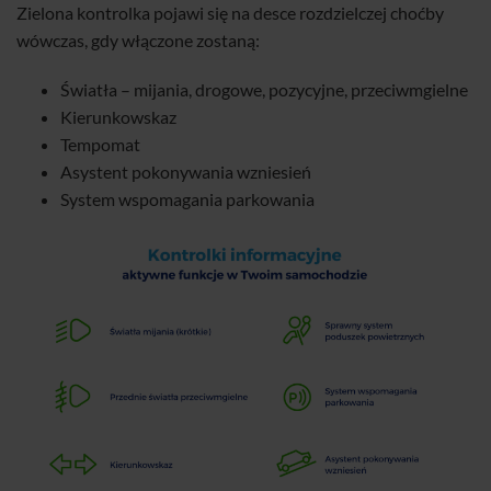
Zielona kontrolka pojawi się na desce rozdzielczej choćby
wówczas, gdy włączone zostaną:
Światła – mijania, drogowe, pozycyjne, przeciwmgielne
Kierunkowskaz
Tempomat
Asystent pokonywania wzniesień
System wspomagania parkowania