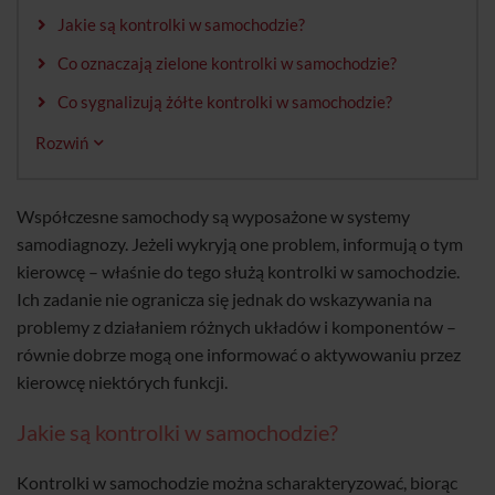
Jakie są kontrolki w samochodzie?
Co oznaczają zielone kontrolki w samochodzie?
Co sygnalizują żółte kontrolki w samochodzie?
Rozwiń
Współczesne samochody są wyposażone w systemy
samodiagnozy. Jeżeli wykryją one problem, informują o tym
kierowcę – właśnie do tego służą kontrolki w samochodzie.
Ich zadanie nie ogranicza się jednak do wskazywania na
problemy z działaniem różnych układów i komponentów –
równie dobrze mogą one informować o aktywowaniu przez
kierowcę niektórych funkcji.
Jakie są kontrolki w samochodzie?
Kontrolki w samochodzie można scharakteryzować, biorąc