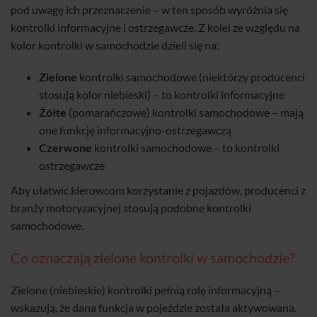
pod uwagę ich przeznaczenie – w ten sposób wyróżnia się
kontrolki informacyjne i ostrzegawcze. Z kolei ze względu na
kolor kontrolki w samochodzie dzieli się na:
Zielone
kontrolki samochodowe (niektórzy producenci
stosują kolor niebieski) – to kontrolki informacyjne
Żółte
(pomarańczowe) kontrolki samochodowe – mają
one funkcję informacyjno-ostrzegawczą
Czerwone
kontrolki samochodowe – to kontrolki
ostrzegawcze
Aby ułatwić kierowcom korzystanie z pojazdów, producenci z
branży motoryzacyjnej stosują podobne kontrolki
samochodowe.
Co oznaczają zielone kontrolki w samochodzie?
Zielone (niebieskie) kontrolki pełnią rolę informacyjną –
wskazują, że dana funkcja w pojeździe została aktywowana.