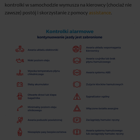
kontrolki w samochodzie wymusza na kierowcy (chociaż nie
zawsze) postój i skorzystanie z pomocy
assistance
.