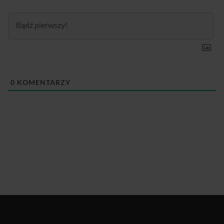
0
KOMENTARZY