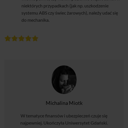
niektórych przypadkach (jak np. uszkodzenie
systemu ABS czy świec żarowych), należy udać się
do mechanika.
Michalina Miotk
W tematyce finansów i ubezpieczeń czuje się
najpewniej. Ukończyła Uniwersytet Gdański.