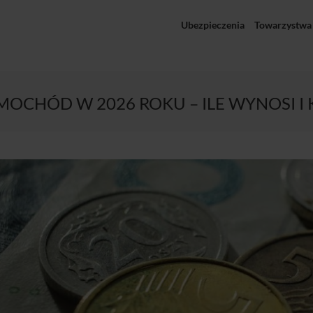
Ubezpieczenia
Towarzystwa
MOCHÓD W 2026 ROKU – ILE WYNOSI I 