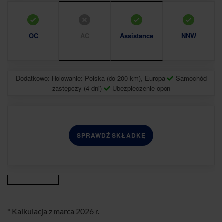
OC
AC
Assistance
NNW
Dodatkowo: Holowanie: Polska (do 200 km), Europa
Samochód
zastępczy (4 dni)
Ubezpieczenie opon
SPRAWDŹ SKŁADKĘ
* Kalkulacja z marca 2026 r.