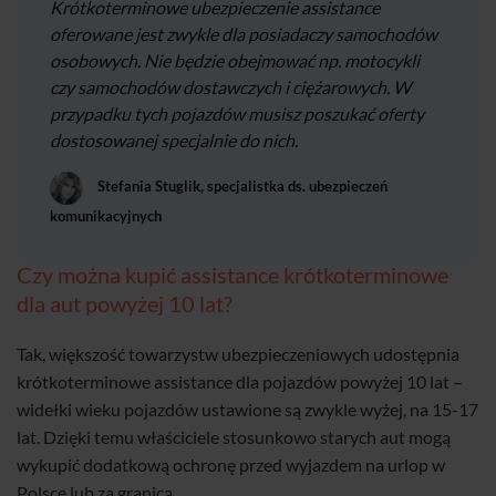
Krótkoterminowe ubezpieczenie assistance
oferowane jest zwykle dla posiadaczy samochodów
osobowych. Nie będzie obejmować np. motocykli
czy samochodów dostawczych i ciężarowych. W
przypadku tych pojazdów musisz poszukać oferty
dostosowanej specjalnie do nich.
Stefania Stuglik, specjalistka ds. ubezpieczeń
komunikacyjnych
Czy można kupić assistance krótkoterminowe
dla aut powyżej 10 lat?
Tak, większość towarzystw ubezpieczeniowych udostępnia
krótkoterminowe assistance dla pojazdów powyżej 10 lat –
widełki wieku pojazdów ustawione są zwykle wyżej, na 15-17
lat. Dzięki temu właściciele stosunkowo starych aut mogą
wykupić dodatkową ochronę przed wyjazdem na urlop w
Polsce lub za granicą.