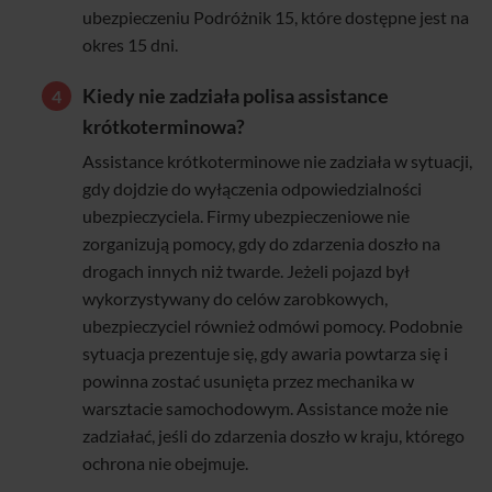
ubezpieczeniu Podróżnik 15, które dostępne jest na
okres 15 dni.
Kiedy nie zadziała polisa assistance
krótkoterminowa?
Assistance krótkoterminowe nie zadziała w sytuacji,
gdy dojdzie do wyłączenia odpowiedzialności
ubezpieczyciela. Firmy ubezpieczeniowe nie
zorganizują pomocy, gdy do zdarzenia doszło na
drogach innych niż twarde. Jeżeli pojazd był
wykorzystywany do celów zarobkowych,
ubezpieczyciel również odmówi pomocy. Podobnie
sytuacja prezentuje się, gdy awaria powtarza się i
powinna zostać usunięta przez mechanika w
warsztacie samochodowym. Assistance może nie
zadziałać, jeśli do zdarzenia doszło w kraju, którego
ochrona nie obejmuje.