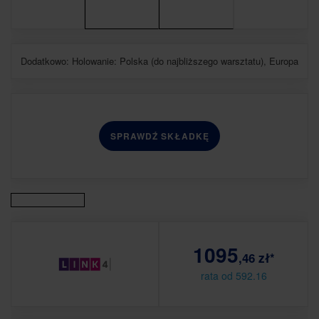
Dodatkowo: Holowanie: Polska (do najbliższego warsztatu), Europa
SPRAWDŹ SKŁADKĘ
1095
,46 zł*
rata od 592.16