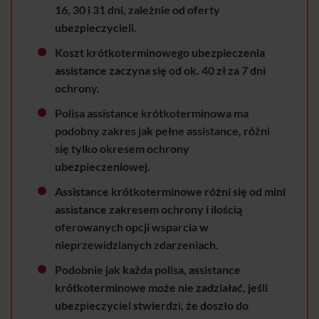
16, 30 i 31 dni, zależnie od oferty
ubezpieczycieli.
Koszt krótkoterminowego ubezpieczenia
assistance zaczyna się od ok. 40 zł za 7 dni
ochrony.
Polisa assistance krótkoterminowa ma
podobny zakres jak pełne assistance, różni
się tylko okresem ochrony
ubezpieczeniowej.
Assistance krótkoterminowe różni się od mini
assistance zakresem ochrony i ilością
oferowanych opcji wsparcia w
nieprzewidzianych zdarzeniach.
Podobnie jak każda polisa, assistance
krótkoterminowe może nie zadziałać, jeśli
ubezpieczyciel stwierdzi, że doszło do