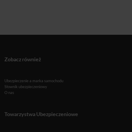
Zobacz również
Ubezpieczenie a marka samochodu
Słownik ubezpieczeniowy
O nas
Towarzystwa Ubezpieczeniowe