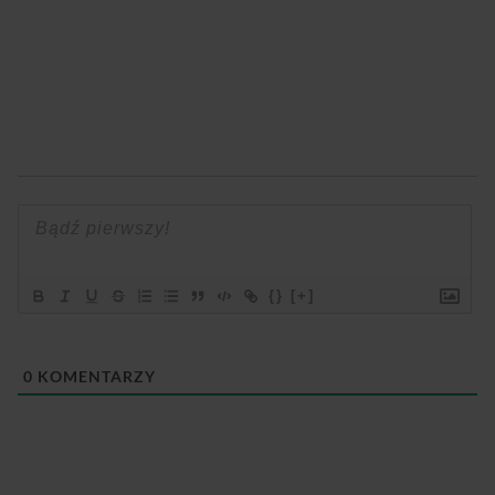
{}
[+]
0
KOMENTARZY