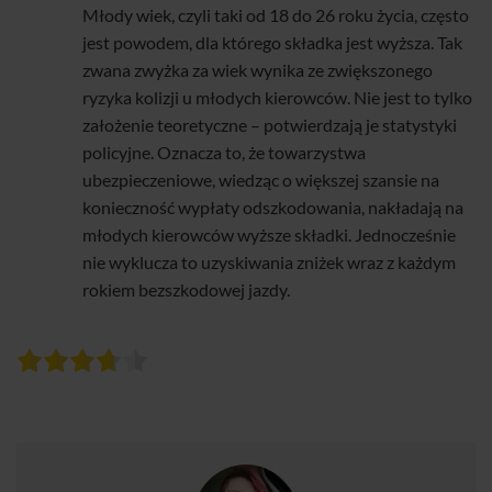
Młody wiek, czyli taki od 18 do 26 roku życia, często
jest powodem, dla którego składka jest wyższa. Tak
zwana zwyżka za wiek wynika ze zwiększonego
ryzyka kolizji u młodych kierowców. Nie jest to tylko
założenie teoretyczne – potwierdzają je statystyki
policyjne. Oznacza to, że towarzystwa
ubezpieczeniowe, wiedząc o większej szansie na
konieczność wypłaty odszkodowania, nakładają na
młodych kierowców wyższe składki. Jednocześnie
nie wyklucza to uzyskiwania zniżek wraz z każdym
rokiem bezszkodowej jazdy.