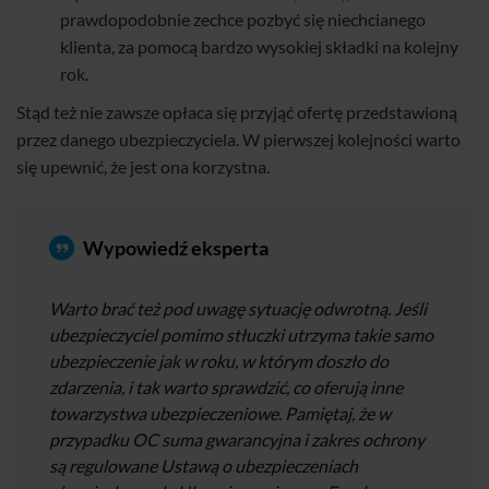
prawdopodobnie zechce pozbyć się niechcianego
klienta, za pomocą bardzo wysokiej składki na kolejny
rok.
Stąd też nie zawsze opłaca się przyjąć ofertę przedstawioną
przez danego ubezpieczyciela. W pierwszej kolejności warto
się upewnić, że jest ona korzystna.
Wypowiedź eksperta
Warto brać też pod uwagę sytuację odwrotną. Jeśli
ubezpieczyciel pomimo stłuczki utrzyma takie samo
ubezpieczenie jak w roku, w którym doszło do
zdarzenia, i tak warto sprawdzić, co oferują inne
towarzystwa ubezpieczeniowe. Pamiętaj, że w
przypadku OC suma gwarancyjna i zakres ochrony
są regulowane Ustawą o ubezpieczeniach