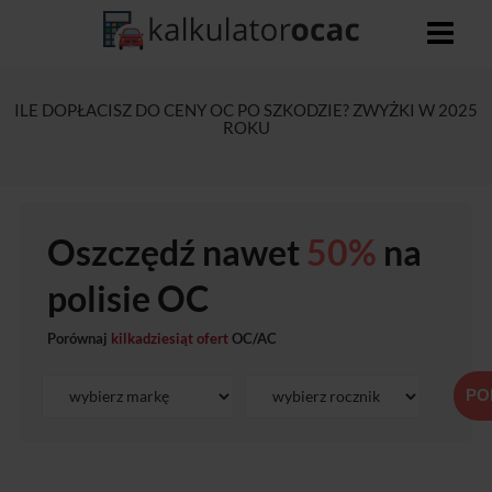
ILE DOPŁACISZ DO CENY OC PO SZKODZIE? ZWYŻKI W 2025
ROKU
Oszczędź nawet
50%
na
polisie OC
Porównaj
kilkadziesiąt ofert
OC/AC
PO