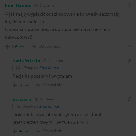
Emil Ramus
8 lat temu
A jak mają wypłacić odszkodowanie to wtedy zaczynają
kręcić zanizanie itp
Ostatnia sprawa poszła do sądu nie ma co się z nimi
patyczkować
Odpowiedz
29
Kasia Wlazło
7 lat temu
Reply to
Emil Ramus
Racja ha poszłam i wygrałam
Odpowiedz
8
Grzegorz
5 lat temu
Reply to
Emil Ramus
Dokładnie, trzy lata walczyłem z oszustami
ubezpieczeniowymi i WYGRAŁEM !!!
Odpowiedz
4