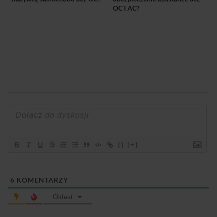
OC i AC?
{}
[+]
6
KOMENTARZY
Oldest