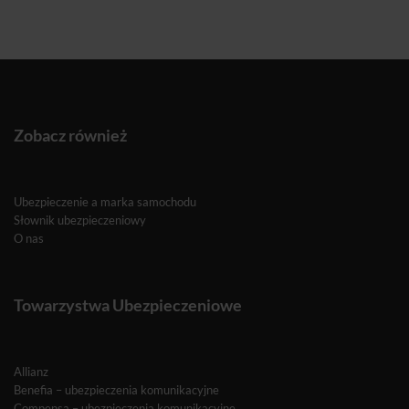
Zobacz również
Ubezpieczenie a marka samochodu
Słownik ubezpieczeniowy
O nas
Towarzystwa Ubezpieczeniowe
Allianz
Benefia – ubezpieczenia komunikacyjne
Compensa – ubezpieczenia komunikacyjne