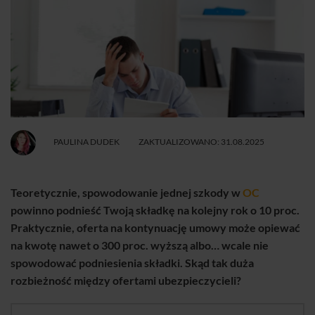
PAULINA DUDEK
ZAKTUALIZOWANO: 31.08.2025
Teoretycznie, spowodowanie jednej szkody w
OC
powinno podnieść Twoją składkę na kolejny rok o 10 proc.
Praktycznie, oferta na kontynuację umowy może opiewać
na kwotę nawet o 300 proc. wyższą albo… wcale nie
spowodować podniesienia składki. Skąd tak duża
rozbieżność między ofertami ubezpieczycieli?