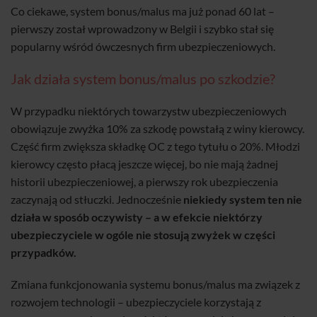
Co ciekawe, system bonus/malus ma już ponad 60 lat –
pierwszy został wprowadzony w Belgii i szybko stał się
popularny wśród ówczesnych firm ubezpieczeniowych.
Jak działa system bonus/malus po szkodzie?
W przypadku niektórych towarzystw ubezpieczeniowych
obowiązuje zwyżka 10% za szkodę powstałą z winy kierowcy.
Część firm zwiększa składkę OC z tego tytułu o 20%. Młodzi
kierowcy często płacą jeszcze więcej, bo nie mają żadnej
historii ubezpieczeniowej, a pierwszy rok ubezpieczenia
zaczynają od stłuczki. Jednocześnie
niekiedy system ten nie
działa w sposób oczywisty – a w efekcie niektórzy
ubezpieczyciele w ogóle nie stosują zwyżek w części
przypadków.
Zmiana funkcjonowania systemu bonus/malus ma związek z
rozwojem technologii – ubezpieczyciele korzystają z