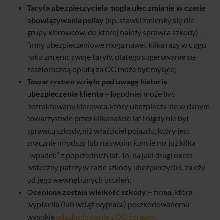
Taryfa ubezpieczyciela mogła ulec zmianie w czasie
obowiązywania polisy
(np. stawki zmieniły się dla
grupy kierowców, do której należy sprawca szkody) –
firmy ubezpieczeniowe mogą nawet kilka razy w ciągu
roku zmienić swoje taryfy, dlatego sugerowanie się
zeszłoroczną opłatą za OC może być mylące;
Towarzystwo wzięło pod uwagę historię
ubezpieczenia klienta
– łagodniej może być
potraktowany kierowca, który ubezpiecza się w danym
towarzystwie przez kilkanaście lat i nigdy nie był
sprawcą szkody, niż właściciel pojazdu, który jest
znacznie młodszy lub na swoim koncie ma już kilka
„wpadek” z poprzednich lat. To, na jaki długi okres
wsteczny patrzy w razie szkody ubezpieczyciel, zależy
od jego wewnętrznych ustaleń;
Oceniona została wielkość szkody
– firma, która
wypłaciła (lub wciąż wypłaca) poszkodowanemu
wysokie
odszkodowanie z OC sprawcy
,