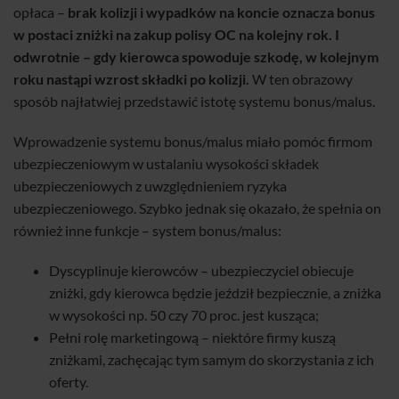
opłaca –
brak kolizji i wypadków na koncie oznacza bonus
w postaci zniżki na zakup polisy OC na kolejny rok. I
odwrotnie – gdy kierowca spowoduje szkodę, w kolejnym
roku nastąpi wzrost składki po kolizji.
W ten obrazowy
sposób najłatwiej przedstawić istotę systemu bonus/malus.
Wprowadzenie systemu bonus/malus miało pomóc firmom
ubezpieczeniowym w ustalaniu wysokości składek
ubezpieczeniowych z uwzględnieniem ryzyka
ubezpieczeniowego. Szybko jednak się okazało, że spełnia on
również inne funkcje – system bonus/malus:
Dyscyplinuje kierowców – ubezpieczyciel obiecuje
zniżki, gdy kierowca będzie jeździł bezpiecznie, a zniżka
w wysokości np. 50 czy 70 proc. jest kusząca;
Pełni rolę marketingową – niektóre firmy kuszą
zniżkami, zachęcając tym samym do skorzystania z ich
oferty.