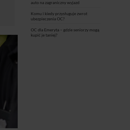
auto na zagraniczny wyjazd
Komu i kiedy przysługuje zwrot
ubezpieczenia OC?
OC dla Emeryta – gdzie seniorzy mogą
kupić je taniej?