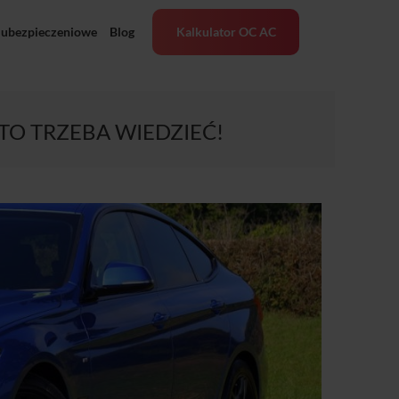
 ubezpieczeniowe
Blog
Kalkulator OC AC
TO TRZEBA WIEDZIEĆ!