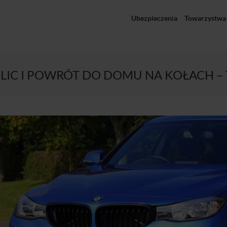
Ubezpieczenia
Towarzystwa
LIC I POWRÓT DO DOMU NA KOŁACH – 