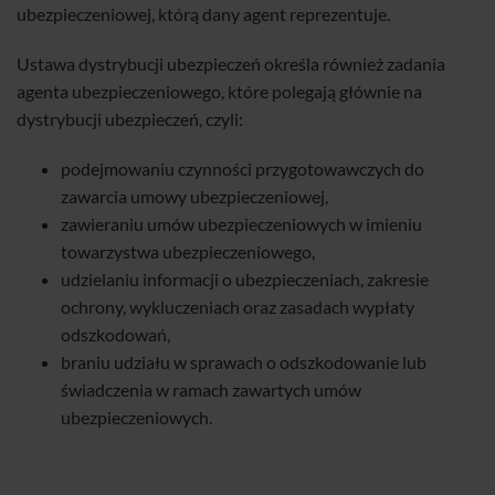
ubezpieczeniowej, którą dany agent reprezentuje.
Ustawa dystrybucji ubezpieczeń określa również zadania
agenta ubezpieczeniowego, które polegają głównie na
dystrybucji ubezpieczeń, czyli:
podejmowaniu czynności przygotowawczych do
zawarcia umowy ubezpieczeniowej,
zawieraniu umów ubezpieczeniowych w imieniu
towarzystwa ubezpieczeniowego,
udzielaniu informacji o ubezpieczeniach, zakresie
ochrony, wykluczeniach oraz zasadach wypłaty
odszkodowań,
braniu udziału w sprawach o odszkodowanie lub
świadczenia w ramach zawartych umów
ubezpieczeniowych.