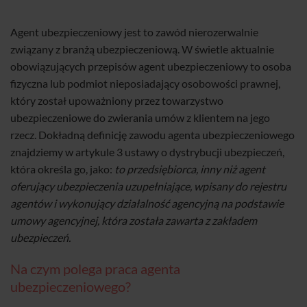
Agent ubezpieczeniowy jest to zawód nierozerwalnie
związany z branżą ubezpieczeniową. W świetle aktualnie
obowiązujących przepisów agent ubezpieczeniowy to osoba
fizyczna lub podmiot nieposiadający osobowości prawnej,
który został upoważniony przez towarzystwo
ubezpieczeniowe do zwierania umów z klientem na jego
rzecz. Dokładną definicję zawodu agenta ubezpieczeniowego
znajdziemy w artykule 3 ustawy o dystrybucji ubezpieczeń,
która określa go, jako:
to przedsiębiorca, inny niż agent
oferujący ubezpieczenia uzupełniające, wpisany do rejestru
agentów i wykonujący działalność agencyjną na podstawie
umowy agencyjnej, która została zawarta z zakładem
ubezpieczeń.
Na czym polega praca agenta
ubezpieczeniowego?