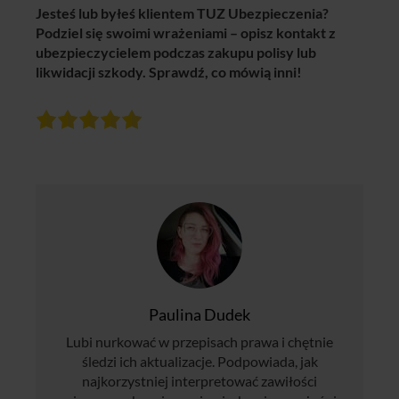
Jesteś lub byłeś klientem TUZ Ubezpieczenia?
Podziel się swoimi wrażeniami – opisz kontakt z
ubezpieczycielem podczas zakupu polisy lub
likwidacji szkody. Sprawdź, co mówią inni!
Paulina Dudek
Lubi nurkować w przepisach prawa i chętnie
śledzi ich aktualizacje. Podpowiada, jak
najkorzystniej interpretować zawiłości