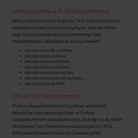
Ubezpieczenia w TUZ Ubezpieczenia
Wielu klientów może kojarzyć TUZ Ubezpieczenia z
ubezpieczeniami komunikacyjnymi. Jednak oferta
tego towarzystwa ubezpieczeniowego jest
obszerniejsza i składają się na nią również:
ubezpieczenia dla rolników,
ubezpieczenia osobowe,
ubezpieczenia majątkowe,
ubezpieczenia zawodowe,
ubezpieczenia korporacyjne,
ubezpieczenia grupowe-osobowe,
ubezpieczenia dla MŚP.
OC w TUZ Ubezpieczenia
Polisa odpowiedzialności cywilnej właścicieli
pojazdów mechanicznych jest w Polsce
ubezpieczeniem obowiązkowym, którego brak może
skutkować karą finansową nałożoną przez UFG
(Ubezpieczeniowy Fundusz Gwarancyjny).