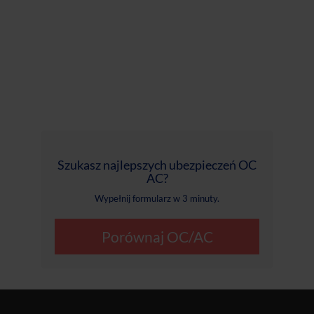
Szukasz najlepszych ubezpieczeń OC
AC?
Wypełnij formularz w 3 minuty.
Porównaj OC/AC