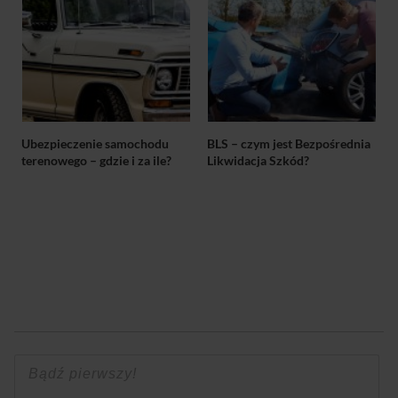
Ubezpieczenie samochodu
BLS – czym jest Bezpośrednia
terenowego – gdzie i za ile?
Likwidacja Szkód?