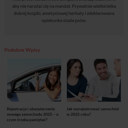
aby nie narażać się na mandat. Prywatnie wielbicielka
dobrej książki, ametystowej herbaty i zdeklarowana
opiekunka stada psów.
Podobne Wpisy
Rejestracja i ubezpieczenie
Jak wyrejestrować samochód
nowego samochodu 2025 – o
w 2025 roku?
czym trzeba pamiętać?