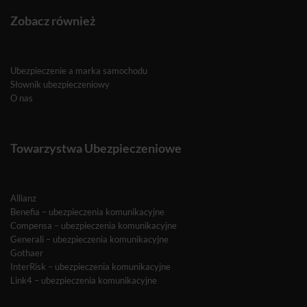
Zobacz również
Ubezpieczenie a marka samochodu
Słownik ubezpieczeniowy
O nas
Towarzystwa Ubezpieczeniowe
Allianz
Benefia – ubezpieczenia komunikacyjne
Compensa – ubezpieczenia komunikacyjne
Generali – ubezpieczenia komunikacyjne
Gothaer
InterRisk – ubezpieczenia komunikacyjne
Link4 – ubezpieczenia komunikacyjne