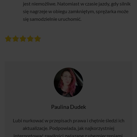
jest niemożliwe. Natomiast w czasie jazdy, gdy silnik
się nagrzeje w obiegu zamkniętym, sprężarka może
się samodzielnie uruchomić.
Paulina Dudek
Lubi nurkować w przepisach prawa i chętnie śledzi ich
aktualizacje. Podpowiada, jak najkorzystniej
interpretować zawiłości związane z ubezpieczeniami,