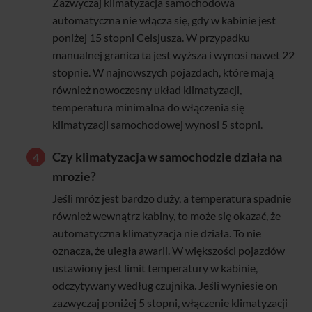
Zazwyczaj klimatyzacja samochodowa
automatyczna nie włącza się, gdy w kabinie jest
poniżej 15 stopni Celsjusza. W przypadku
manualnej granica ta jest wyższa i wynosi nawet 22
stopnie. W najnowszych pojazdach, które mają
również nowoczesny układ klimatyzacji,
temperatura minimalna do włączenia się
klimatyzacji samochodowej wynosi 5 stopni.
Czy klimatyzacja w samochodzie działa na
mrozie?
Jeśli mróz jest bardzo duży, a temperatura spadnie
również wewnątrz kabiny, to może się okazać, że
automatyczna klimatyzacja nie działa. To nie
oznacza, że uległa awarii. W większości pojazdów
ustawiony jest limit temperatury w kabinie,
odczytywany według czujnika. Jeśli wyniesie on
zazwyczaj poniżej 5 stopni, włączenie klimatyzacji