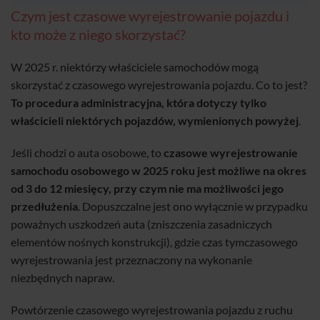
Czym jest czasowe wyrejestrowanie pojazdu i
kto może z niego skorzystać?
W 2025 r. niektórzy właściciele samochodów mogą
skorzystać z czasowego wyrejestrowania pojazdu. Co to jest?
To procedura administracyjna, która dotyczy tylko
właścicieli niektórych pojazdów, wymienionych powyżej
.
Jeśli chodzi o auta osobowe, to
czasowe wyrejestrowanie
samochodu osobowego w 2025 roku jest możliwe na okres
od 3 do 12 miesięcy, przy czym nie ma możliwości jego
przedłużenia
. Dopuszczalne jest ono wyłącznie w przypadku
poważnych uszkodzeń auta (zniszczenia zasadniczych
elementów nośnych konstrukcji), gdzie czas tymczasowego
wyrejestrowania jest przeznaczony na wykonanie
niezbędnych napraw.
Powtórzenie czasowego wyrejestrowania pojazdu z ruchu