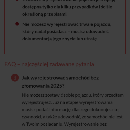
dostępną tylko dla kilku przypadków i ściśle
określoną przepisami.
Nie możesz wyrejestrować trwale pojazdu,
który nadal posiadasz – musisz udowodnić
dokumentacją jego zbycie lub utratę.
FAQ – najczęściej zadawane pytania
Jak wyrejestrować samochód bez
złomowania 2025?
Nie możesz zostawić sobie pojazdu, który przedtem
wyrejestrujesz. Już na etapie wyrejestrowania
musisz podać informację, dlaczego dokonujesz tej
czynności, a także udowodnić, że samochód nie jest
w Twoim posiadaniu. Wyrejestrowanie bez