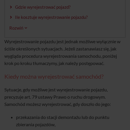
Gdzie wyrejestrować pojazd?
Ile kosztuje wyrejestrowanie pojazdu?
Rozwiń
Wyrejestrowanie pojazdu jest jednak możliwe wyłącznie w
ściśle określonych sytuacjach. Jeżeli zastanawiasz się, jak
wygląda procedura wyrejestrowania samochodu, poniżej
krok po kroku tłumaczymy, jak należy postępować.
Kiedy można wyrejestrować samochód?
Sytuacje, gdy możliwe jest wyrejestrowanie pojazdu,
precyzuje art. 79 ustawy Prawo o ruchu drogowym.
Samochód możesz wyrejestrować, gdy doszło do jego:
przekazania do stacji demontażu lub do punktu
zbierania pojazdów,