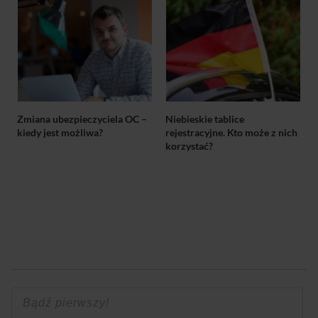
Zmiana ubezpieczyciela OC –
Niebieskie tablice
kiedy jest możliwa?
rejestracyjne. Kto może z nich
korzystać?