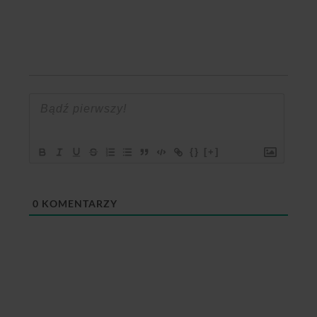
{}
[+]
0
KOMENTARZY