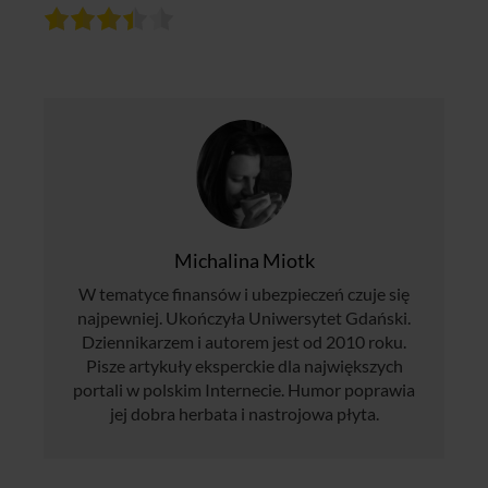
Michalina Miotk
W tematyce finansów i ubezpieczeń czuje się
najpewniej. Ukończyła Uniwersytet Gdański.
Dziennikarzem i autorem jest od 2010 roku.
Pisze artykuły eksperckie dla największych
portali w polskim Internecie. Humor poprawia
jej dobra herbata i nastrojowa płyta.