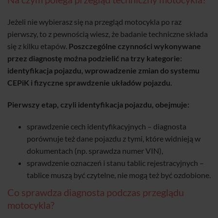
Jeżeli nie wybierasz się na przegląd motocykla po raz
pierwszy, to z pewnością wiesz, że badanie techniczne składa
się z kilku etapów.
Poszczególne czynności wykonywane
przez diagnostę można podzielić na trzy kategorie:
identyfikacja pojazdu, wprowadzenie zmian do systemu
CEPiK i fizyczne sprawdzenie układów pojazdu.
Pierwszy etap, czyli identyfikacja pojazdu, obejmuje:
sprawdzenie cech identyfikacyjnych – diagnosta
porównuje też dane pojazdu z tymi, które widnieją w
dokumentach (np. sprawdza numer VIN),
sprawdzenie oznaczeń i stanu tablic rejestracyjnych –
tablice muszą być czytelne, nie mogą też być ozdobione.
Co sprawdza diagnosta podczas przeglądu
motocykla?