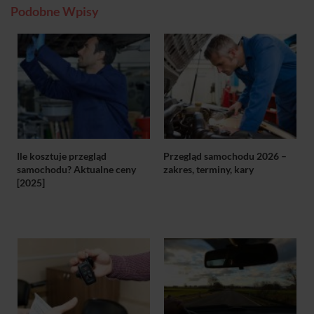
Podobne Wpisy
Ile kosztuje przegląd
Przegląd samochodu 2026 –
samochodu? Aktualne ceny
zakres, terminy, kary
[2025]