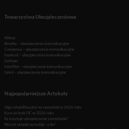
Towarzystwa Ubezpieczeniowe
Allianz
Benefia – ubezpieczenia komunikacyjne
Compensa – ubezpieczenia komunikacyjne
Generali – ubezpieczenia komunikacyjne
Gothaer
InterRisk – ubezpieczenia komunikacyjne
Link4 – ubezpieczenia komunikacyjne
Najpopularniejsze Artykuły
Ulga rehabilitacyjna na samochód w 2026 roku
Kara za brak OC w 2026 roku
Ile kosztuje ubezpieczenie samochodu?
Wzrost składki po kolizji - o ile?