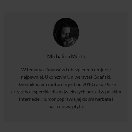
Michalina Miotk
W tematyce finansów i ubezpieczeń czuje się
najpewniej. Ukończyła Uniwersytet Gdański.
Dziennikarzem i autorem jest od 2010 roku. Pisze
artykuły eksperckie dla największych portali w polskim
Internecie. Humor poprawia jej dobra herbata i
nastrojowa płyta.