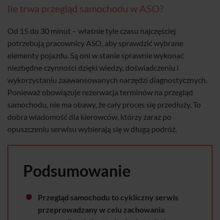
Ile trwa przegląd samochodu w ASO?
Od 15 do 30 minut – właśnie tyle czasu najczęściej
potrzebują pracownicy ASO, aby sprawdzić wybrane
elementy pojazdu. Są oni w stanie sprawnie wykonać
niezbędne czynności dzięki wiedzy, doświadczeniu i
wykorzystaniu zaawansowanych narzędzi diagnostycznych.
Ponieważ obowiązuje rezerwacja terminów na przegląd
samochodu, nie ma obawy, że cały proces się przedłuży. To
dobra wiadomość dla kierowców, którzy zaraz po
opuszczeniu serwisu wybierają się w długą podróż.
Podsumowanie
Przegląd samochodu to cykliczny serwis
przeprowadzany w celu zachowania