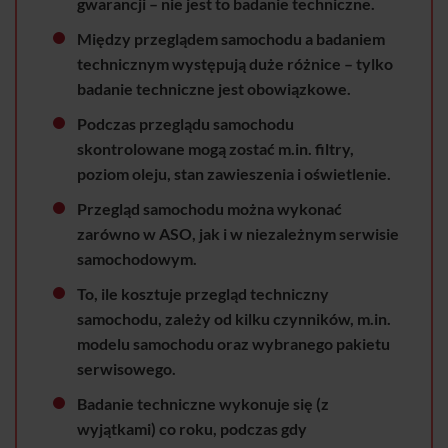
gwarancji – nie jest to badanie techniczne.
Między przeglądem samochodu a badaniem
technicznym występują duże różnice – tylko
badanie techniczne jest obowiązkowe.
Podczas przeglądu samochodu
skontrolowane mogą zostać m.in. filtry,
poziom oleju, stan zawieszenia i oświetlenie.
Przegląd samochodu można wykonać
zarówno w ASO, jak i w niezależnym serwisie
samochodowym.
To, ile kosztuje przegląd techniczny
samochodu, zależy od kilku czynników, m.in.
modelu samochodu oraz wybranego pakietu
serwisowego.
Badanie techniczne wykonuje się (z
wyjątkami) co roku, podczas gdy