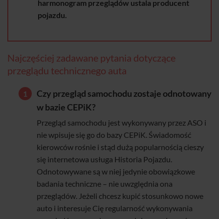
harmonogram przeglądów ustala producent
pojazdu.
Najczęściej zadawane pytania dotyczące
przeglądu technicznego auta
Czy przegląd samochodu zostaje odnotowany
w bazie CEPiK?
Przegląd samochodu jest wykonywany przez ASO i
nie wpisuje się go do bazy CEPiK. Świadomość
kierowców rośnie i stąd dużą popularnością cieszy
się internetowa usługa Historia Pojazdu.
Odnotowywane są w niej jedynie obowiązkowe
badania techniczne – nie uwzględnia ona
przeglądów. Jeżeli chcesz kupić stosunkowo nowe
auto i interesuje Cię regularność wykonywania