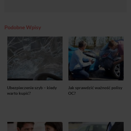
Podobne Wpisy
Ubezpieczenie szyb – kiedy
Jak sprawdzić ważność polisy
warto kupić?
OC?