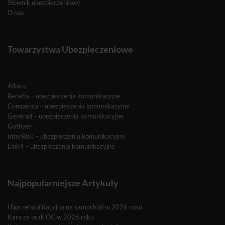
Słownik ubezpieczeniowy
O nas
Towarzystwa Ubezpieczeniowe
Allianz
Benefia – ubezpieczenia komunikacyjne
Compensa – ubezpieczenia komunikacyjne
Generali – ubezpieczenia komunikacyjne
Gothaer
InterRisk – ubezpieczenia komunikacyjne
Link4 – ubezpieczenia komunikacyjne
Najpopularniejsze Artykuły
Ulga rehabilitacyjna na samochód w 2026 roku
Kara za brak OC w 2026 roku