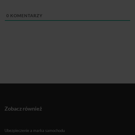
0
KOMENTARZY
Zobacz również
Ubezpieczenie a marka samochodu