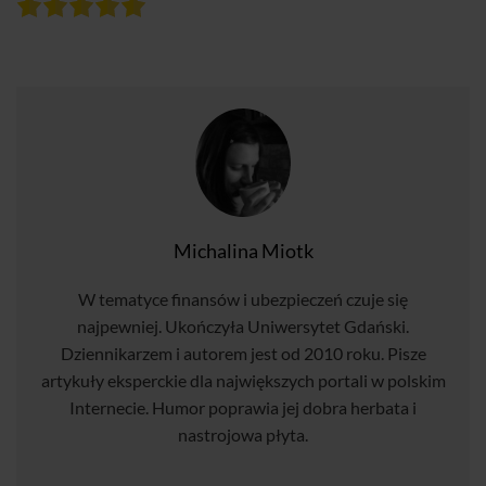
Michalina Miotk
W tematyce finansów i ubezpieczeń czuje się
najpewniej. Ukończyła Uniwersytet Gdański.
Dziennikarzem i autorem jest od 2010 roku. Pisze
artykuły eksperckie dla największych portali w polskim
Internecie. Humor poprawia jej dobra herbata i
nastrojowa płyta.