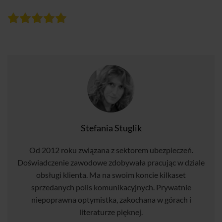
Stefania Stuglik
Od 2012 roku związana z sektorem ubezpieczeń.
Doświadczenie zawodowe zdobywała pracując w dziale
obsługi klienta. Ma na swoim koncie kilkaset
sprzedanych polis komunikacyjnych. Prywatnie
niepoprawna optymistka, zakochana w górach i
literaturze pięknej.