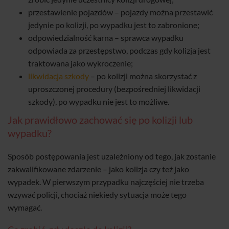
przestawienie pojazdów – pojazdy można przestawić
jedynie po kolizji, po wypadku jest to zabronione;
odpowiedzialność karna – sprawca wypadku
odpowiada za przestępstwo, podczas gdy kolizja jest
traktowana jako wykroczenie;
likwidacja szkody
– po kolizji można skorzystać z
uproszczonej procedury (bezpośredniej likwidacji
szkody), po wypadku nie jest to możliwe.
Jak prawidłowo zachować się po kolizji lub
wypadku?
Sposób postępowania jest uzależniony od tego, jak zostanie
zakwalifikowane zdarzenie – jako kolizja czy też jako
wypadek. W pierwszym przypadku najczęściej nie trzeba
wzywać policji, chociaż niekiedy sytuacja może tego
wymagać.