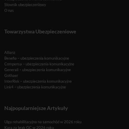
Słownik ubezpieczeniowy
O nas
Towarzystwa Ubezpieczeniowe
Allianz
Benefia – ubezpieczenia komunikacyjne
Compensa – ubezpieczenia komunikacyjne
Generali – ubezpieczenia komunikacyjne
Gothaer
InterRisk – ubezpieczenia komunikacyjne
Link4 – ubezpieczenia komunikacyjne
Najpopularniejsze Artykuły
Ulga rehabilitacyjna na samochód w 2026 roku
Kara za brak OC w 2026 roku