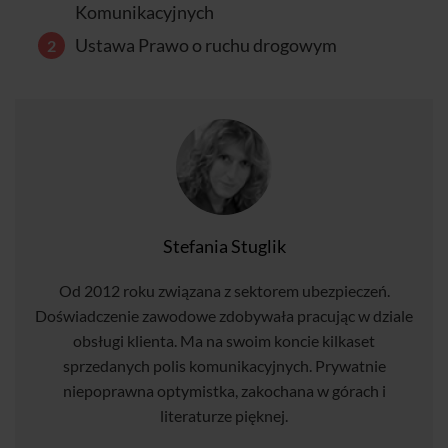
Komunikacyjnych
Ustawa Prawo o ruchu drogowym
Stefania Stuglik
Od 2012 roku związana z sektorem ubezpieczeń.
Doświadczenie zawodowe zdobywała pracując w dziale
obsługi klienta. Ma na swoim koncie kilkaset
sprzedanych polis komunikacyjnych. Prywatnie
niepoprawna optymistka, zakochana w górach i
literaturze pięknej.