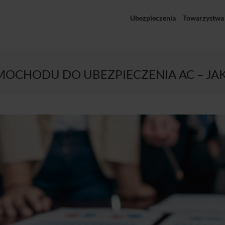
Ubezpieczenia
Towarzystwa
OCHODU DO UBEZPIECZENIA AC – JAK