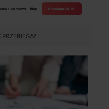
 ubezpieczeniowe
Blog
Kalkulator OC AC
 PRZEBIEGA?