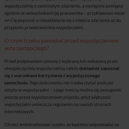
wypożyczalnię o zaistniałym zdarzeniu, a następnie postępuj
zgodnie ze wskazówkami jej pracownika – przykładowo może
on Cię poprosić o nieoddalanie się z miejsca zdarzenia aż do
przyjazdu przedstawiciela wypożyczalni.
O czym trzeba pamiętać przed wypożyczeniem
auta zastępczego?
Przed podpisaniem umowy z wybraną lub wskazaną przez
ubezpieczyciela wypożyczalnią należy
dokładnie zapoznać
się z warunkami korzystania z wypożyczonego
samochodu
. Tego dokumentu nie trzeba czytać podczas
wizyty w wypożyczalni – z jego treścią można się zaznajomić
jeszcze przed wypożyczeniem pojazdu, gdyż większość
wypożyczalni umieszcza regulamin na swoich stronach
internetowych.
Chcesz zminimalizować ryzyko, że będziesz odpowiadać za