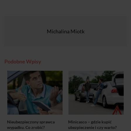
Michalina Miotk
Podobne Wpisy
Nieubezpieczony sprawca
Minicasco – gdzie kupić
wypadku. Co zrobić?
ubezpieczenie i czy warto?