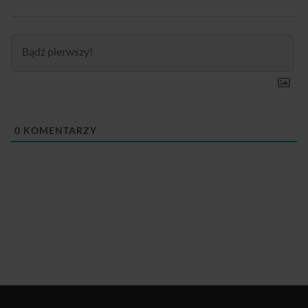
0
KOMENTARZY