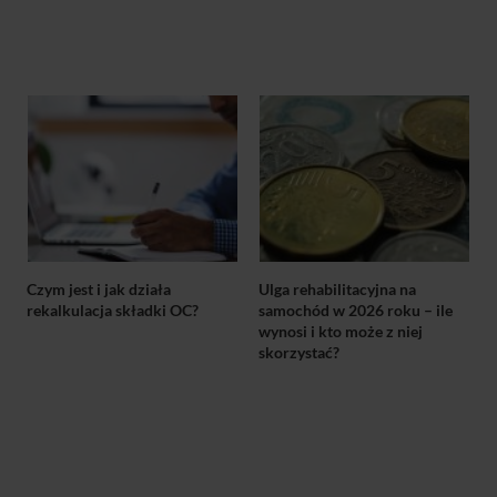
Czym jest i jak działa
Ulga rehabilitacyjna na
rekalkulacja składki OC?
samochód w 2026 roku – ile
wynosi i kto może z niej
skorzystać?