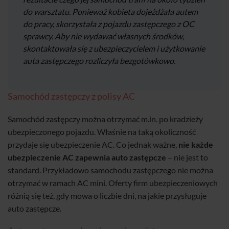
do warsztatu. Ponieważ kobieta dojeżdżała autem
do pracy, skorzystała z pojazdu zastępczego z OC
sprawcy. Aby nie wydawać własnych środków,
skontaktowała się z ubezpieczycielem i użytkowanie
auta zastępczego rozliczyła bezgotówkowo.
Samochód zastępczy z polisy AC
Samochód zastępczy można otrzymać m.in. po kradzieży
ubezpieczonego pojazdu. Właśnie na taką okoliczność
przydaje się ubezpieczenie AC. Co jednak ważne,
nie każde
ubezpieczenie AC zapewnia auto zastępcze
– nie jest to
standard. Przykładowo samochodu zastępczego nie można
otrzymać w ramach AC mini. Oferty firm ubezpieczeniowych
różnią się też, gdy mowa o liczbie dni, na jakie przysługuje
auto zastępcze.