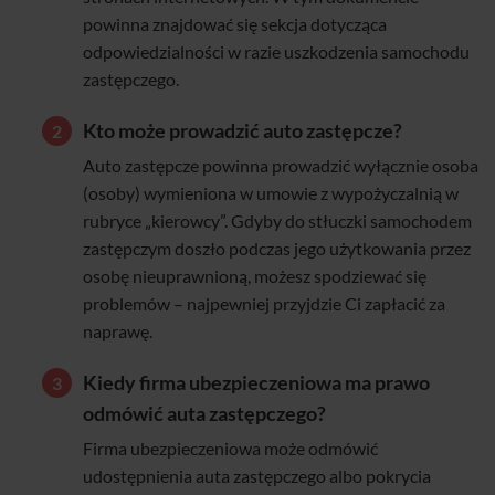
powinna znajdować się sekcja dotycząca
odpowiedzialności w razie uszkodzenia samochodu
zastępczego.
Kto może prowadzić auto zastępcze?
Auto zastępcze powinna prowadzić wyłącznie osoba
(osoby) wymieniona w umowie z wypożyczalnią w
rubryce „kierowcy”. Gdyby do stłuczki samochodem
zastępczym doszło podczas jego użytkowania przez
osobę nieuprawnioną, możesz spodziewać się
problemów – najpewniej przyjdzie Ci zapłacić za
naprawę.
Kiedy firma ubezpieczeniowa ma prawo
odmówić auta zastępczego?
Firma ubezpieczeniowa może odmówić
udostępnienia auta zastępczego albo pokrycia