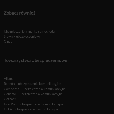
Zobacz również
Ubezpieczenie a marka samochodu
Słownik ubezpieczeniowy
O nas
Towarzystwa Ubezpieczeniowe
Allianz
Benefia – ubezpieczenia komunikacyjne
Compensa – ubezpieczenia komunikacyjne
Generali – ubezpieczenia komunikacyjne
Gothaer
InterRisk – ubezpieczenia komunikacyjne
Link4 – ubezpieczenia komunikacyjne