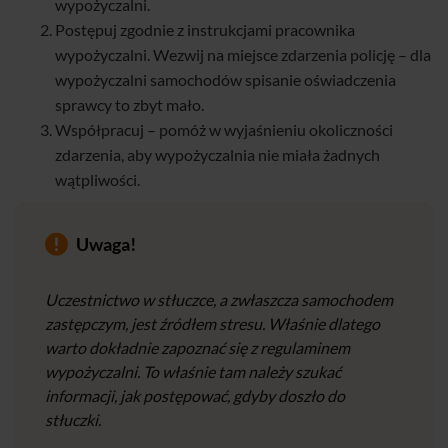
wypożyczalni.
Postępuj zgodnie z instrukcjami pracownika
wypożyczalni. Wezwij na miejsce zdarzenia policję – dla
wypożyczalni samochodów spisanie oświadczenia
sprawcy to zbyt mało.
Współpracuj – pomóż w wyjaśnieniu okoliczności
zdarzenia, aby wypożyczalnia nie miała żadnych
wątpliwości.
Uwaga!
Uczestnictwo w stłuczce, a zwłaszcza samochodem
zastępczym, jest źródłem stresu. Właśnie dlatego
warto dokładnie zapoznać się z regulaminem
wypożyczalni. To właśnie tam należy szukać
informacji, jak postępować, gdyby doszło do
stłuczki.