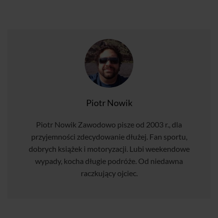
Piotr Nowik
Piotr Nowik Zawodowo pisze od 2003 r., dla
przyjemności zdecydowanie dłużej. Fan sportu,
dobrych książek i motoryzacji. Lubi weekendowe
wypady, kocha długie podróże. Od niedawna
raczkujący ojciec.