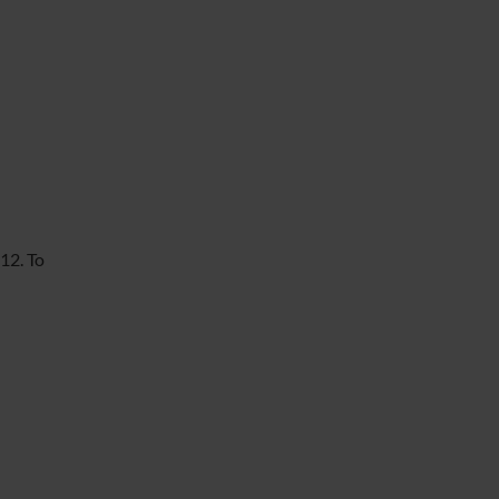
12. To